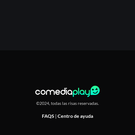
©2024, todas las risas reservadas.
FAQS
|
Centro de ayuda