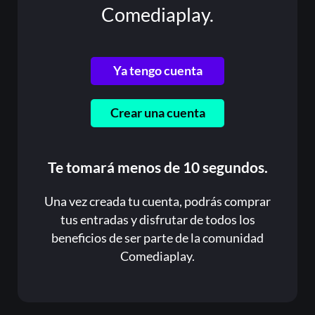
Comediaplay.
Ya tengo cuenta
Crear una cuenta
Te tomará menos de 10 segundos.
Una vez creada tu cuenta, podrás comprar
tus entradas y disfrutar de todos los
beneficios de ser parte de la comunidad
Comediaplay.