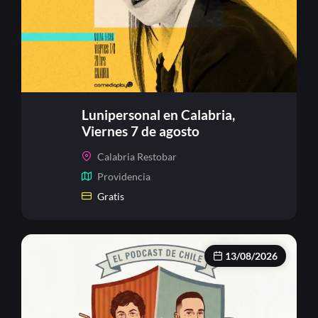
Lunipersonal en Calabria,
Viernes 7 de agosto
Calabria Restobar
Providencia
Gratis
13/08/2026