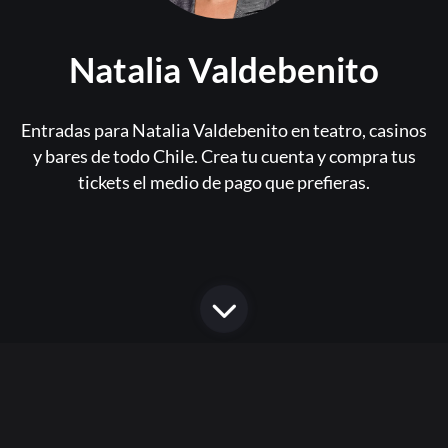
Natalia Valdebenito
Entradas para Natalia Valdebenito en teatro, casinos
y bares de todo Chile. Crea tu cuenta y compra tus
tickets el medio de pago que prefieras.