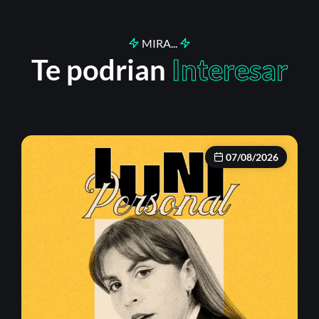
MIRA...
Te podrian
Interesar
07/08/2026