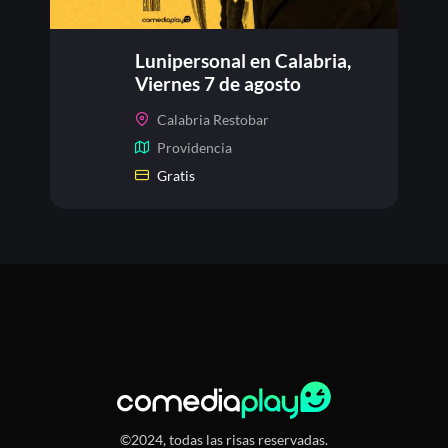
Lunipersonal en Calabria,
Viernes 7 de agosto
Calabria Restobar
Providencia
Gratis
©2024, todas las risas reservadas.