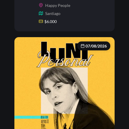
Happy People
Santiago
$
6.000
07/08/2026