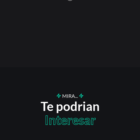
MIRA...
Te podrian
Interesar