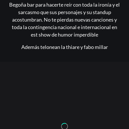
Begoña bar para hacerte reír con toda la ironía y el
sarcasmo que sus personajes y su standup
acostumbran. No te pierdas nuevas canciones y
toda la contingencia nacional e internacional en
est show de humor imperdible
Además telonean la thiare y fabo millar