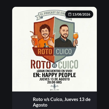
13/08/2026
Roto v/s Cuico, Jueves 13 de
Agosto